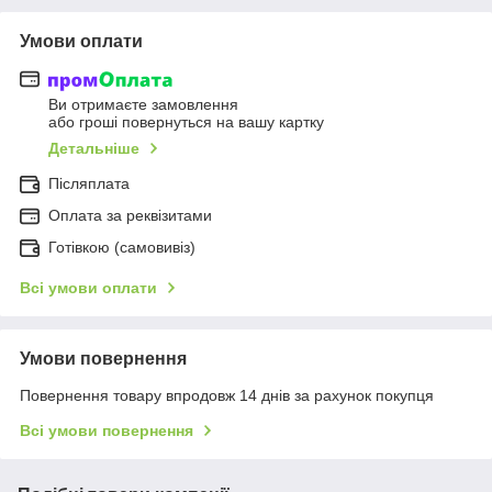
Умови оплати
Ви отримаєте замовлення
або гроші повернуться на вашу картку
Детальніше
Післяплата
Оплата за реквізитами
Готівкою (самовивіз)
Всі умови оплати
Умови повернення
Повернення товару впродовж 14 днів за рахунок покупця
Всі умови повернення