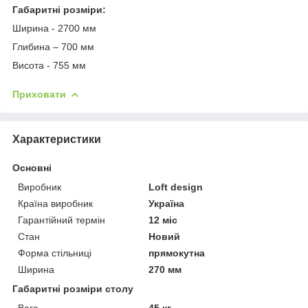
Габаритні розміри:
Ширина - 2700 мм
Глибина – 700 мм
Висота - 755 мм
Приховати
Характеристики
Основні
Виробник
Loft design
Країна виробник
Україна
Гарантійний термін
12 міс
Стан
Новий
Форма стільниці
прямокутна
Ширина
270 мм
Габаритні розміри столу
Вага
45 кг