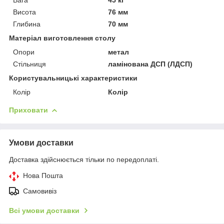
Висота
76 мм
Глибина
70 мм
Матеріал виготовлення столу
Опори
метал
Стільниця
ламінована ДСП (ЛДСП)
Користувальницькі характеристики
Колір
Колір
Приховати
Умови доставки
Доставка здійснюється тільки по передоплаті.
Нова Пошта
Самовивіз
Всі умови доставки