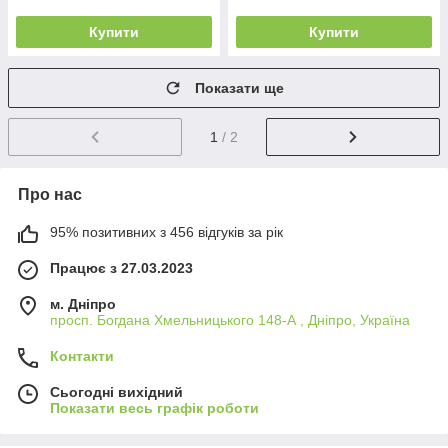
Купити
Купити
Показати ще
1
/ 2
Про нас
95% позитивних з 456 відгуків за рік
Працює з 27.03.2023
м. Дніпро
просп. Богдана Хмельницького 148-А , Дніпро, Україна
Контакти
Сьогодні вихідний
Показати весь графік роботи