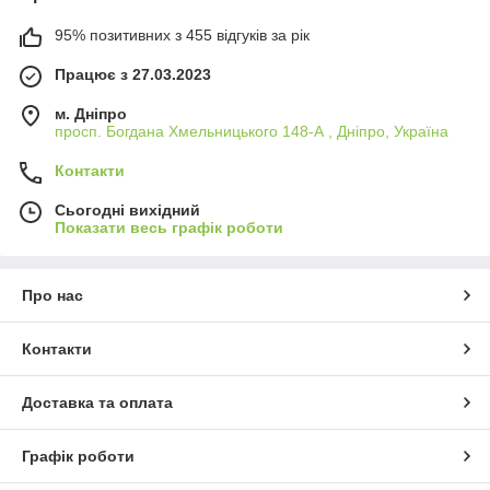
95% позитивних з 455 відгуків за рік
Працює з 27.03.2023
м. Дніпро
просп. Богдана Хмельницького 148-А , Дніпро, Україна
Контакти
Сьогодні вихідний
Показати весь графік роботи
Про нас
Контакти
Доставка та оплата
Графік роботи