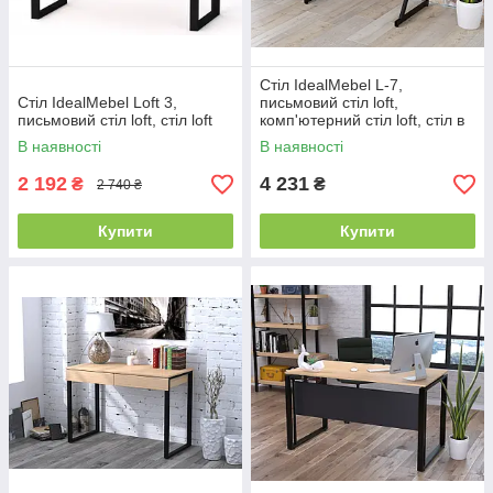
Стіл IdealMebel L-7,
Стіл IdealMebel Loft 3,
письмовий стіл loft,
письмовий стіл loft, стіл loft
комп'ютерний стіл loft, стіл в
офіс, будинок
В наявності
В наявності
2 192
4 231
₴
₴
2 740 ₴
Купити
Купити