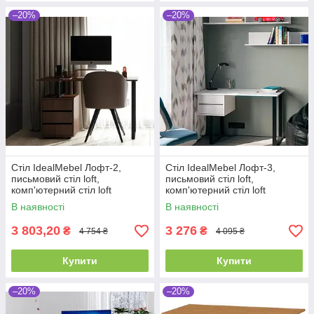
–20%
–20%
Стіл IdealMebel Лофт-2,
Стіл IdealMebel Лофт-3,
письмовий стіл loft,
письмовий стіл loft,
комп'ютерний стіл loft
комп'ютерний стіл loft
В наявності
В наявності
3 803,20
3 276
₴
₴
4 754 ₴
4 095 ₴
Купити
Купити
–20%
–20%