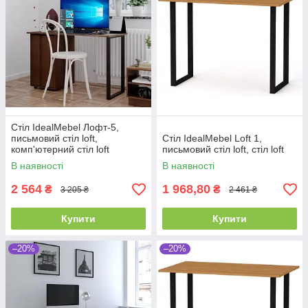
Стіл IdealMebel Лофт-5,
письмовий стіл loft,
Стіл IdealMebel Loft 1,
комп'ютерний стіл loft
письмовий стіл loft, стіл loft
В наявності
В наявності
2 564
1 968,80
₴
₴
3 205 ₴
2 461 ₴
Купити
Купити
–20%
–20%