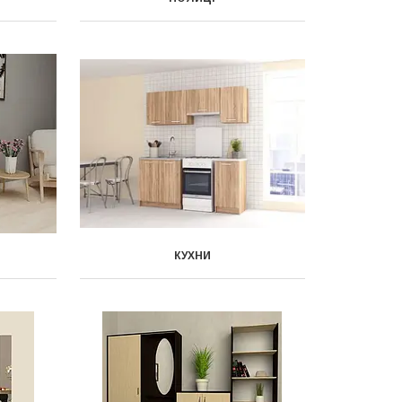
КУХНИ