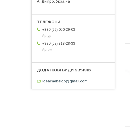
А, Дніпро, Україна
+380 (99) 050-29-03
Артур
+380 (63) 818-28-33
Артем
idealmebeldp@gmail.com