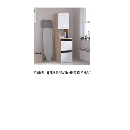
І
МЕБЛІ ДЛЯ ПРАЛЬНИХ КІМНАТ