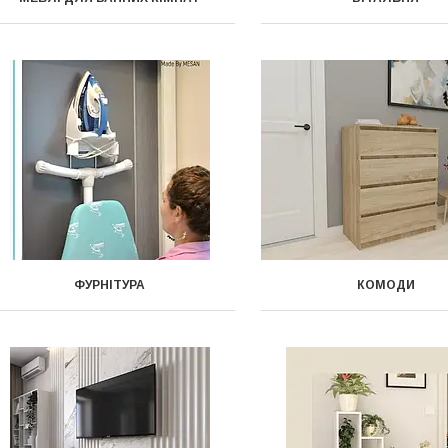
ФУРНІТУРА
КОМОДИ