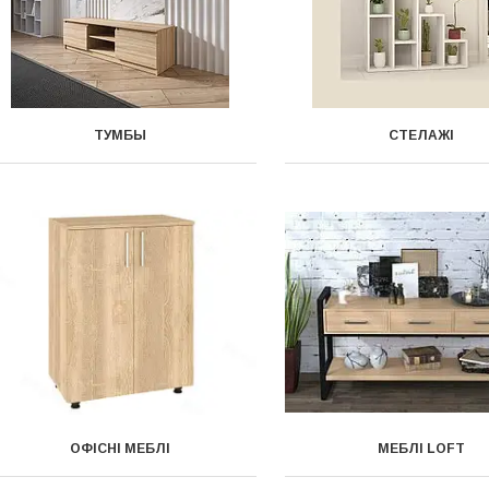
ТУМБЫ
СТЕЛАЖІ
ОФІСНІ МЕБЛІ
МЕБЛІ LOFT