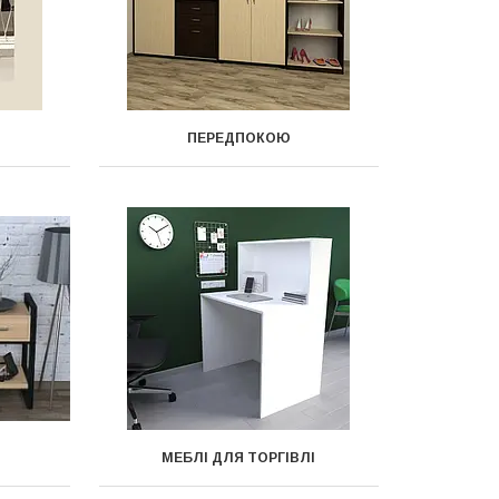
ПЕРЕДПОКОЮ
МЕБЛІ ДЛЯ ТОРГІВЛІ