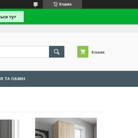
Кошик
Кошик
Я ТА ОБМІН