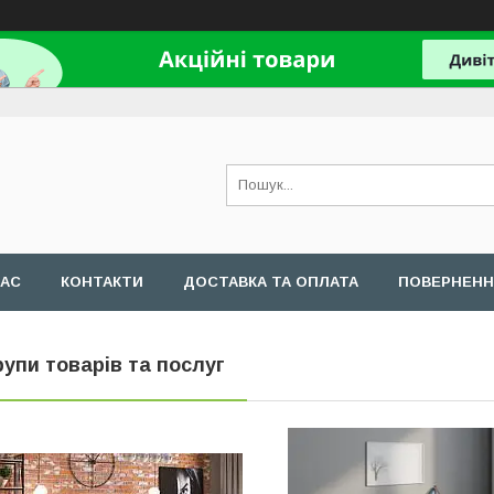
НАС
КОНТАКТИ
ДОСТАВКА ТА ОПЛАТА
ПОВЕРНЕНН
рупи товарів та послуг