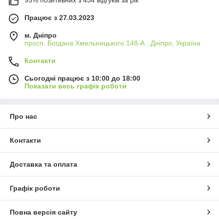
95% позитивних з 454 відгуків за рік
Працює з 27.03.2023
м. Дніпро
просп. Богдана Хмельницького 148-А , Дніпро, Україна
Контакти
Сьогодні працює з 10:00 до 18:00
Показати весь графік роботи
Про нас
Контакти
Доставка та оплата
Графік роботи
Повна версія сайту