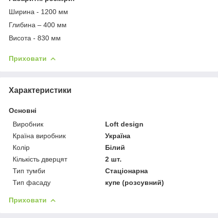
Ширина - 1200 мм
Глибина – 400 мм
Висота - 830 мм
Приховати
Характеристики
Основні
Виробник
Loft design
Країна виробник
Україна
Колір
Білий
Кількість дверцят
2 шт.
Тип тумби
Стаціонарна
Тип фасаду
купе (розсувний)
Приховати