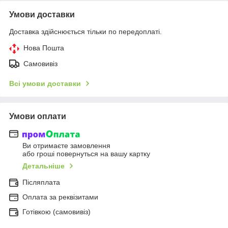
Умови доставки
Доставка здійснюється тільки по передоплаті.
Нова Пошта
Самовивіз
Всі умови доставки
Умови оплати
Ви отримаєте замовлення
або гроші повернуться на вашу картку
Детальніше
Післяплата
Оплата за реквізитами
Готівкою (самовивіз)