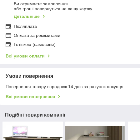
Ви отримаєте замовлення
або гроші повернуться на вашу картку
Детальніше
Післяплата
Оплата за реквізитами
Готівкою (самовивіз)
Всі умови оплати
Умови повернення
Повернення товару впродовж 14 днів за рахунок покупця
Всі умови повернення
Подібні товари компанії