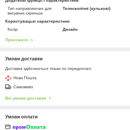
Додаткові функції і характеристики
Тип направляючих для
Телескопічні (кулькові)
висувних скриньок
Користувацькі характеристики
Колір
Дизайн
Приховати
Умови доставки
Доставка здійснюється тільки по передоплаті.
Нова Пошта
Самовивіз
Всі умови доставки
Умови оплати