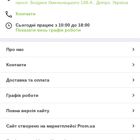
просп. Богдана Хмельницького 148-А , Дніпро, Україна
Контакти
Сьогодні працює з 10:00 до 18:00
Показати весь графік роботи
Про нас
Контакти
Доставка та оплата
Графік роботи
Повна версія сайту
Сайт створено на маркетплейсі
Prom.ua