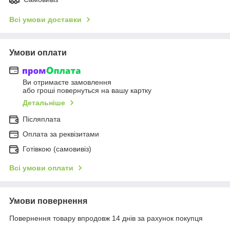
Всі умови доставки
Умови оплати
Ви отримаєте замовлення
або гроші повернуться на вашу картку
Детальніше
Післяплата
Оплата за реквізитами
Готівкою (самовивіз)
Всі умови оплати
Умови повернення
Повернення товару впродовж 14 днів за рахунок покупця