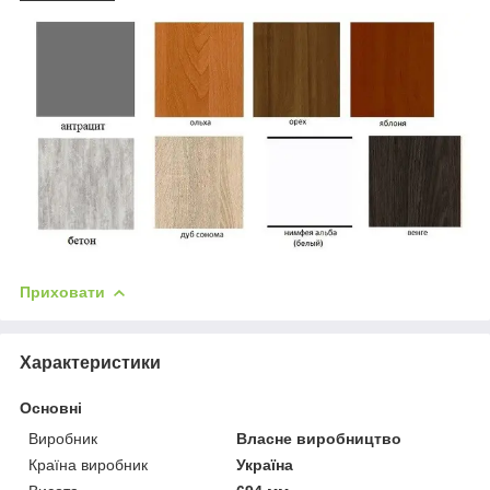
Приховати
Характеристики
Основні
Виробник
Власне виробництво
Країна виробник
Україна