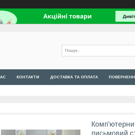
НАС
КОНТАКТИ
ДОСТАВКА ТА ОПЛАТА
ПОВЕРНЕНН
Комп'ютерний
письмовий с