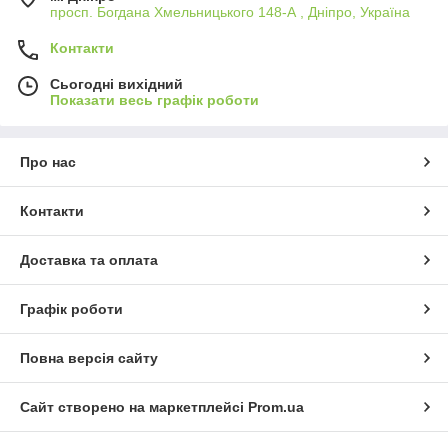
просп. Богдана Хмельницького 148-А , Дніпро, Україна
Контакти
Сьогодні вихідний
Показати весь графік роботи
Про нас
Контакти
Доставка та оплата
Графік роботи
Повна версія сайту
Сайт створено на маркетплейсі
Prom.ua