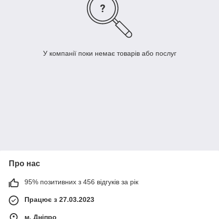
У компанії поки немає товарів або послуг
Про нас
95% позитивних з 456 відгуків за рік
Працює з 27.03.2023
м. Дніпро