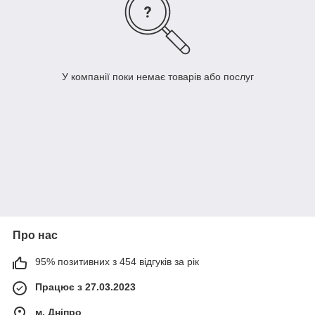
У компанії поки немає товарів або послуг
Про нас
95% позитивних з 454 відгуків за рік
Працює з 27.03.2023
м. Дніпро