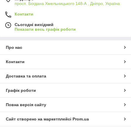
просп. Богдана Хмельницького 148-А , Дніпро, Україна
Контакти
Сьогодні вихідний
Показати весь графік роботи
Про нас
Контакти
Доставка та оплата
Графік роботи
Повна версія сайту
Сайт створено на маркетплейсі
Prom.ua