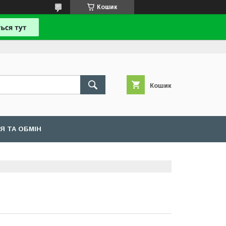
Кошик
Кошик
Я ТА ОБМІН