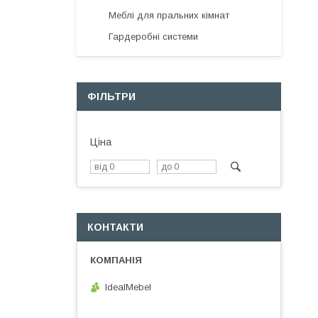
Меблі для пральних кімнат
Гардеробні системи
ФІЛЬТРИ
Ціна
КОНТАКТИ
IdealMebel