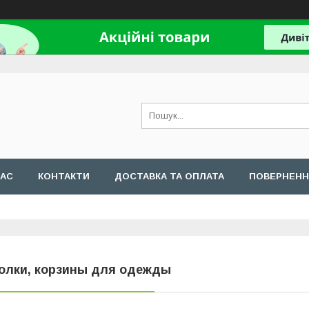
НАС
КОНТАКТИ
ДОСТАВКА ТА ОПЛАТА
ПОВЕРНЕНН
олки, корзины для одежды