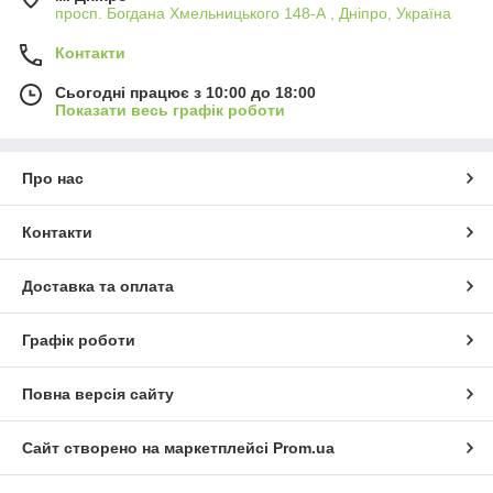
просп. Богдана Хмельницького 148-А , Дніпро, Україна
Контакти
Сьогодні працює з 10:00 до 18:00
Показати весь графік роботи
Про нас
Контакти
Доставка та оплата
Графік роботи
Повна версія сайту
Сайт створено на маркетплейсі
Prom.ua