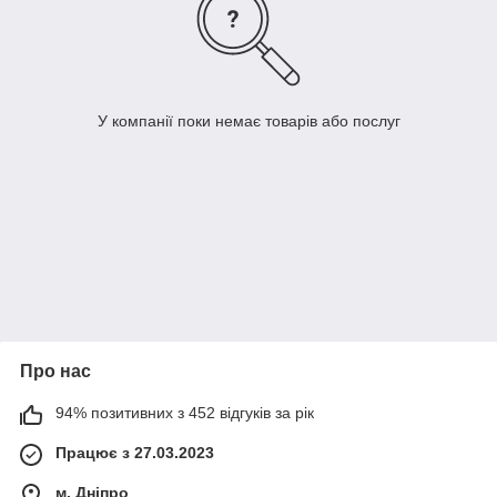
У компанії поки немає товарів або послуг
Про нас
94% позитивних з 452 відгуків за рік
Працює з 27.03.2023
м. Дніпро