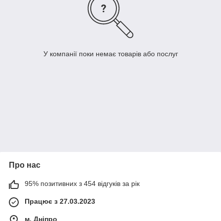
У компанії поки немає товарів або послуг
Про нас
95% позитивних з 454 відгуків за рік
Працює з 27.03.2023
м. Дніпро